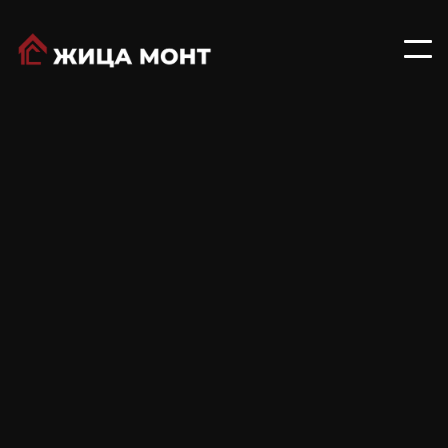
Сендвич панели
November 24, 2024