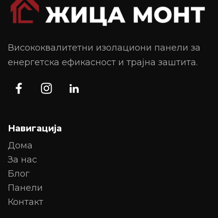
Висококвалитетни изолациони панели за
енергетска ефикасност и трајна заштита.
Навигација
Дома
За нас
Блог
Панели
Контакт